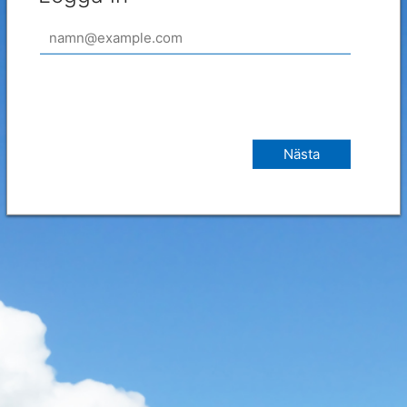
Nästa